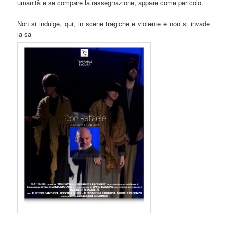
umanità e se compare la rassegnazione, appare come pericolo.
Non si indulge, qui, in scene tragiche e violente e non si invade
la sa