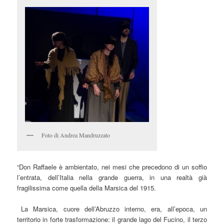
Foto di Andrea Mandruzzato
“Don Raffaele è ambientato, nei mesi che precedono di un soffio
l’entrata, dell’Italia nella grande guerra, in una realtà già
fragilissima come quella della Marsica del 1915.
La Marsica, cuore dell’Abruzzo interno, era, all’epoca, un
territorio in forte trasformazione: il grande lago del Fucino, il terzo