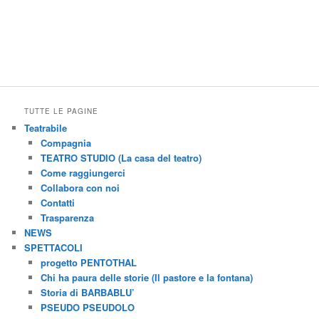
TUTTE LE PAGINE
Teatrabile
Compagnia
TEATRO STUDIO (La casa del teatro)
Come raggiungerci
Collabora con noi
Contatti
Trasparenza
NEWS
SPETTACOLI
progetto PENTOTHAL
Chi ha paura delle storie (Il pastore e la fontana)
Storia di BARBABLU’
PSEUDO PSEUDOLO