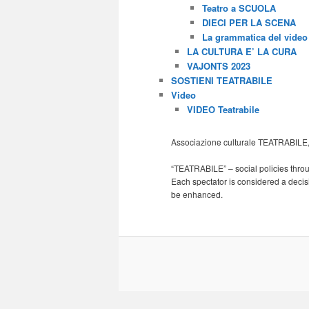
Teatro a SCUOLA
DIECI PER LA SCENA
La grammatica del video
LA CULTURA E’ LA CURA
VAJONTS 2023
SOSTIENI TEATRABILE
Video
VIDEO Teatrabile
Associazione culturale TEATRABILE, 
“TEATRABILE” – social policies throu
Each spectator is considered a decisiv
be enhanced.