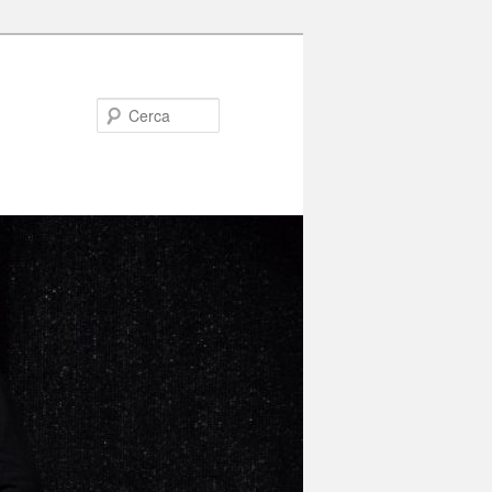
Cerca