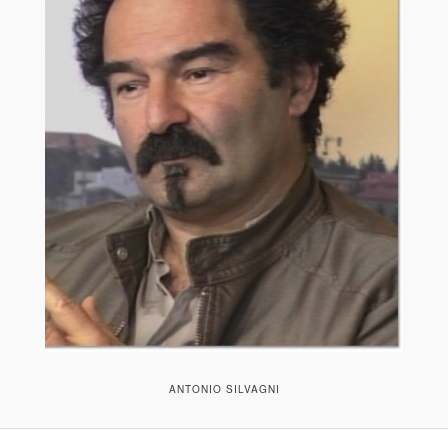
ANTONIO SILVAGNI